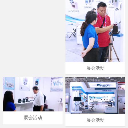
展会活动
展会活动
展会活动