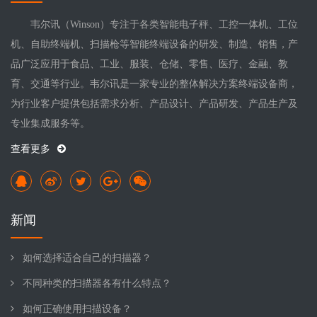
韦尔讯（Winson）专注于各类智能电子秤、工控一体机、工位
机、自助终端机、扫描枪等智能终端设备的研发、制造、销售，产
品广泛应用于食品、工业、服装、仓储、零售、医疗、金融、教
育、交通等行业。韦尔讯是一家专业的整体解决方案终端设备商，
为行业客户提供包括需求分析、产品设计、产品研发、产品生产及
专业集成服务等。
查看更多
新闻
如何选择适合自己的扫描器？
不同种类的扫描器各有什么特点？
如何正确使用扫描设备？