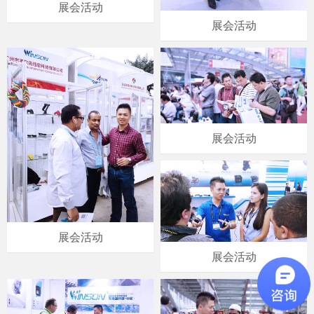
展会活动
展会活动
展会活动
展会活动
展会活动