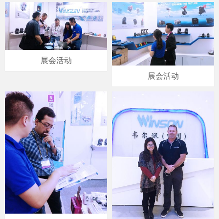
展会活动
展会活动