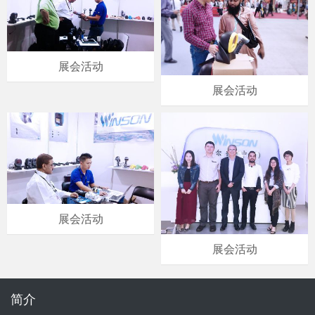
展会活动
展会活动
展会活动
展会活动
简介