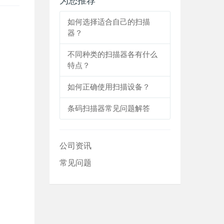
为您推荐
如何选择适合自己的扫描
器？
不同种类的扫描器各有什么
特点？
如何正确使用扫描设备？
条码扫描器常见问题解答
公司资讯
常见问题