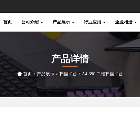
首页
公司介绍
产品展示
行业应用
企业相册
产品详情
首页
>
产品展示
>
扫描平台
> A4-390 二维扫描平台