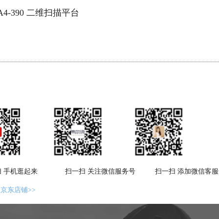
A4-390 二维扫描平台
手机逛起来 扫一扫 关注微信服务号 扫一扫 添加微信客服
京东店铺>>