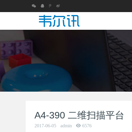
A4-390 二维扫描平台
2017-06-05
admin
6576