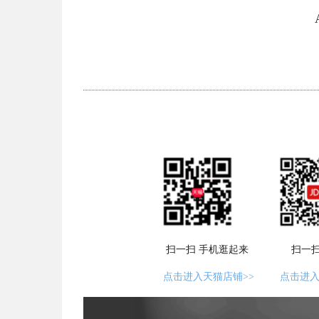
扫一扫 手机逛起来 扫一扫 
点击进入天猫店铺>>
点击进入