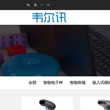
全部
智能电子秤
智能终端
嵌入式模