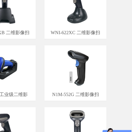
2XB 二维影像扫
WNI-622XC 二维影像扫
71 工业级二维影
N1M-552G 二维影像扫