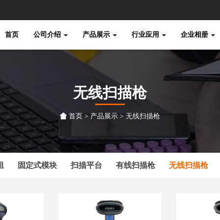
首页
公司介绍
产品展示
行业应用
企业相册
无线扫描枪
首页
>
产品展示
>
无线扫描枪
组
固定式模块
扫描平台
有线扫描枪
无线扫描枪