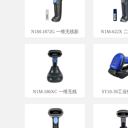
N1M-1872G 一维无线影
N1M-622X
N1M-186XC 一维无线
ST10-39