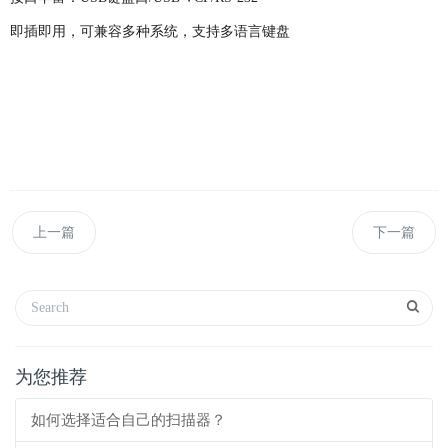
即插即用，可兼容多种系统，支持多语言键盘
上一篇
下一篇
为您推荐
如何选择适合自己的扫描器？