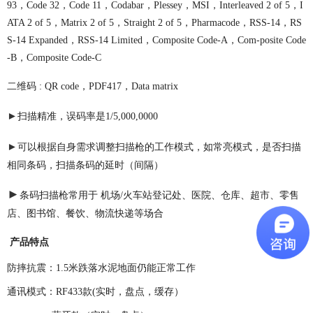
93，Code 32，Code 11，Codabar，Plessey，MSI，Interleaved 2 of 5，I
ATA 2 of 5，Matrix 2 of 5，Straight 2 of 5，Pharmacode，RSS-14，RS
S-14 Expanded，RSS-14 Limited，Composite Code-A，Com-posite Code
-B，Composite Code-C
二维码 : QR code，PDF417，Data matrix
►
扫描精准，误码率是1/5,000,0000
►
可以根据自身需求调整扫描枪的工作模式，如常亮模式，是否扫描
相同条码，扫描条码的延时（间隔）
►
条码扫描枪常用于 机场
/
火车站登记处、医院、仓库、超市、零售
店、图书馆、餐饮、物流快递等场合
产品特点
防摔抗震：1.5米跌落水泥地面仍能正常工作
通讯模式：RF433款(实时，盘点，缓存）