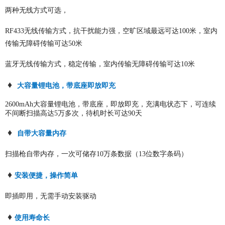
两种无线方式可选，
RF433无线传输方式，抗干扰能力强，空旷区域最远可达100米，室内
传输无障碍传输可达50米
蓝牙无线传输方式，稳定传输，室内传输无障碍传输可达10米
♦
大容量锂电池，带底座即放即充
2600mAh大容量锂电池，带底座，即放即充，充满电状态下，可连续
不间断扫描高达5万多次，待机时长可达90天
♦
自带大容量内存
扫描枪自带内存，一次可储存10万条数据（13位数字条码）
♦
安装便捷，操作简单
即插即用，无需手动安装驱动
♦
使用寿命长