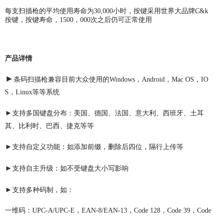
每支扫描枪的平均使用寿命为30,000小时，按键采用世界大品牌C&k
按键，按键寿命，1500，000次之后仍可正常使用
产品详情
►
条码扫描枪兼容目前大众使用的Windows，Android，Mac OS，IO
S，Linux等等系统
►
支持多国键盘分布：美国、德国、法国、意大利、西班牙、土耳
其、比利时、巴西、捷克等等
►
支持自定义功能：如添加前缀，删除后四位，隔行上传等
►
支持自主升级：如不受键盘大小写影响
►
支持多种码制，如：
一维码：UPC-A/UPC-E，EAN-8/EAN-13，Code 128，Code 39，Code