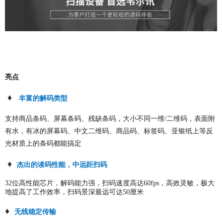
亮点
♦
丰富的解码类型
支持商品条码、屏幕条码、残缺条码，大小不同一维/二维码，表面附
有水，有冰的屏幕码、中文二维码、商品码、标签码、亚银纸上等反
光材质上的条码都能搞定
♦
杰出的读码性能，中远距扫码
32位
高性能芯片，解码能力强，扫码速度高达60fps
，高效灵敏，极大
地提高了工作效率，扫码景深最远可达50厘米
♦
无线稳定传输