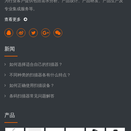
为行业客户提供包括需求分析、产品设计、产品研发、产品生产及
专业集成服务等。
查看更多
新闻
如何选择适合自己的扫描器？
不同种类的扫描器各有什么特点？
如何正确使用扫描设备？
条码扫描器常见问题解答
产品