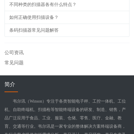
不同种类的扫描器各有什么特点？
如何正确使用扫描设备？
条码扫描器常见问题解答
公司资讯
常见问题
简介
韦尔讯（Winson）专注于各类智能电子秤、工控一体机、工位
机、自助终端机、扫描枪等智能终端设备的研发、制造、销售，产
品广泛应用于食品、工业、服装、仓储、零售、医疗、金融、教
育、交通等行业。韦尔讯是一家专业的整体解决方案终端设备商，