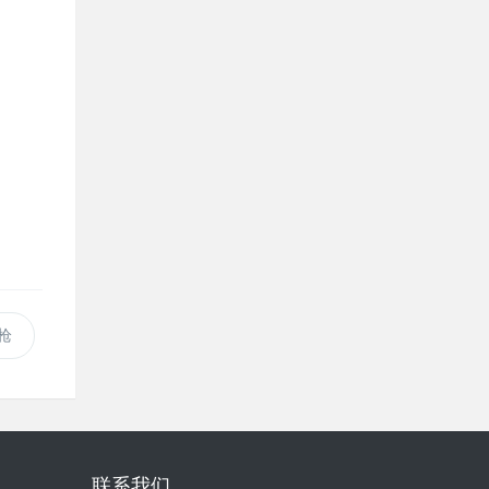
描枪
联系我们