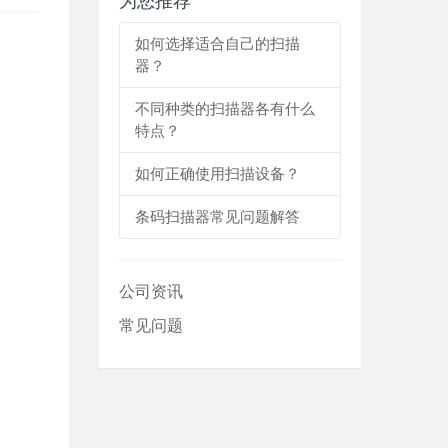
为您推荐
如何选择适合自己的扫描
器？
不同种类的扫描器各有什么
特点？
如何正确使用扫描设备？
条码扫描器常见问题解答
公司资讯
常见问题