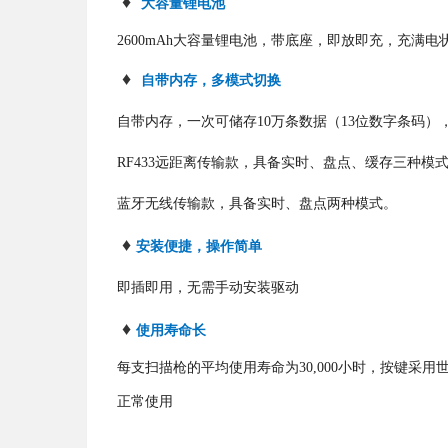
♦
大容量锂电池
2600mAh大容量锂电池，带底座，即放即充，充满
♦
自带内存，多模式切换
自带内存，一次可储存10万条数据（13位数字条码）
RF433远距离传输款，具备实时、盘点、缓存三种模
蓝牙无线传输款，具备实时、盘点两种模式。
♦
安装便捷，操作简单
即插即用，无需手动安装驱动
♦
使用寿命长
每支扫描枪的平均使用寿命为30,000小时，按键采用世
正常使用