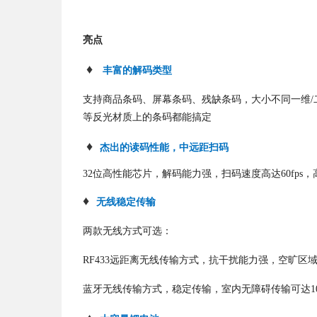
亮点
♦
丰富的解码类型
支持商品条码、屏幕条码、残缺条码，大小不同一维
等反光材质上的条码都能搞定
♦
杰出的读码性能，中远距扫码
32位
高性能芯片，解码能力强，扫码速度高达60fps
，
♦
无线稳定传输
两款无线方式可选：
RF433远距离无线传输方式，抗干扰能力强，空旷区域
蓝牙无线传输方式，稳定传输，室内无障碍传输可达1