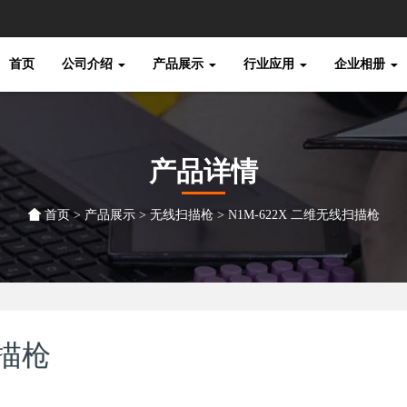
首页
公司介绍
产品展示
行业应用
企业相册
产品详情
首页
>
产品展示
>
无线扫描枪
> N1M-622X 二维无线扫描枪
扫描枪