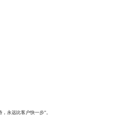
待，永远比客户快一步”。