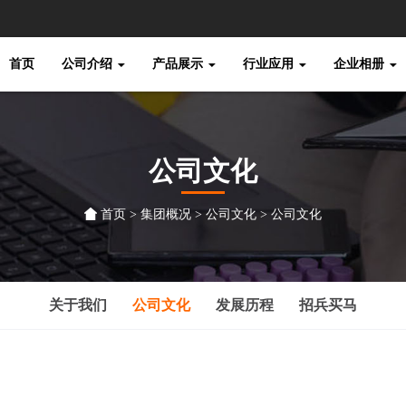
首页
公司介绍
产品展示
行业应用
企业相册
公司文化
首页
>
集团概况
>
公司文化
> 公司文化
关于我们
公司文化
发展历程
招兵买马