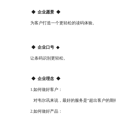
◆ 企业愿景 ◆
为客户打造一个更轻松的读码体验。
◆
企业口号
◆
让条码识别更轻松。
◆ 企业理念 ◆
1.如何做好客户：
对韦尔讯来说，最好的服务是“超出客户的期
2.如何做好产品：