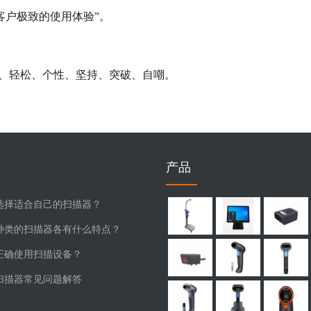
客户极致的使用体验”。
、轻松、个性、坚持、突破、自嘲。
产品
选择适合自己的扫描器？
种类的扫描器各有什么特点？
正确使用扫描设备？
扫描器常见问题解答