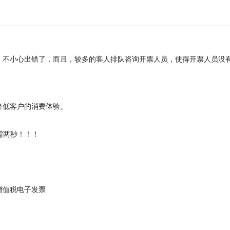
，不小心出错了，而且，较多的客人排队咨询开票人员，使得开票人员没
降低客户的消费体验。
需两秒！！！
增值税电子发票