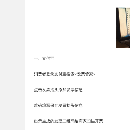
一、支付宝
消费者登录支付宝搜索<发票管家>
点击发票抬头添加发票信息
准确填写保存发票抬头信息
出示生成的发票二维码给商家扫描开票