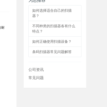
为您推荐
如何选择适合自己的扫描
器？
不同种类的扫描器各有什么
有耐
特点？
如何正确使用扫描设备？
条码扫描器常见问题解答
公司资讯
常见问题