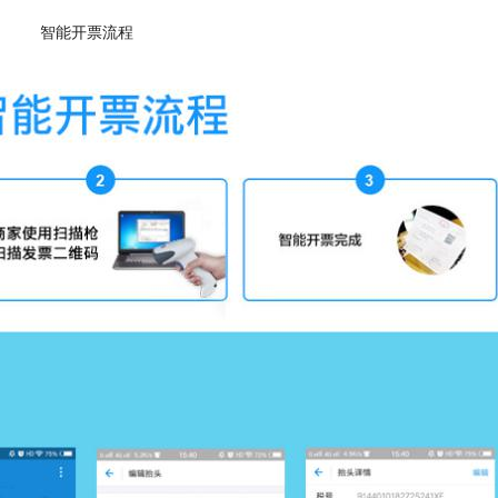
智能开票流程