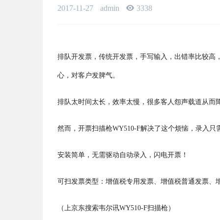
2017-11-27
admin
3338
排队开发票，传统开发票，手写输入，出错率比较高
心，对客户发脾气。
排队太时间太长，效率太慢，很多客人怨声载道从而
然而，开票扫描枪WY510-F解决了这个烦恼，录入只
安装简单，无需驱动自动录入，闪电开票！
可扫发票类型：增值税专用发票、增值税普通发票、
（上京东搜索韦尔讯WY510-F扫描枪）